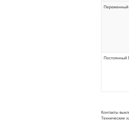
Переменный
Постоянный 
Контакты выкл
Технические х