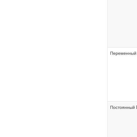
Переменный
Постоянный 