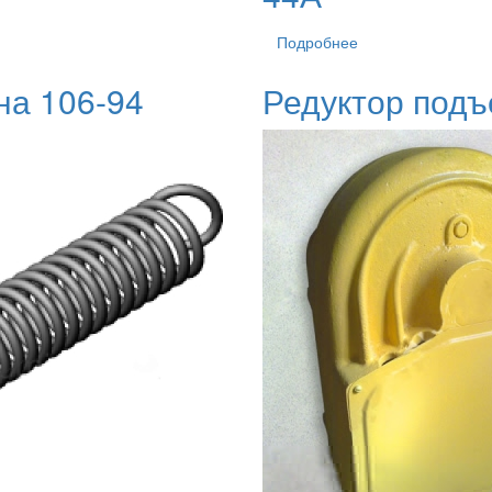
Подробнее
на 106-94
Редуктор под