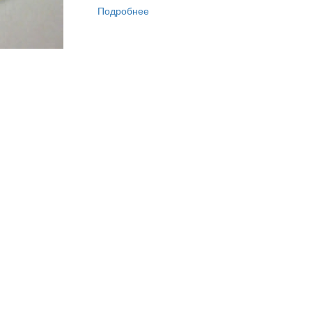
Подробнее