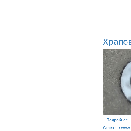
Храпов
Подробнее
Webseite www.