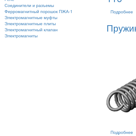
Соединители и разъемы
Ферромагнитный порошок ПЖА-1
Подробнее
Электромагнитные муфты
Электромагнитные плиты
Пружи
Электромагнитный клапан
Электромагниты
Подробнее