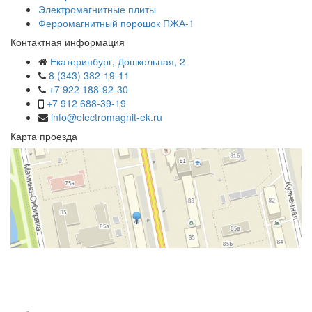
Электромагнитные плиты
Ферромагнитный порошок ПЖА-1
Контактная информация
Екатеринбург, Дошкольная, 2
8 (343) 382-19-11
+7 922 188-92-30
+7 912 688-39-19
info@electromagnit-ek.ru
Карта проезда