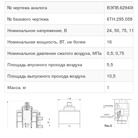
№ чертежа аналога
ВЭПВ.629406.
№ базового чертежа
6ТН.295.058
Номинальное напряжение, В
24, 50, 75, 110
Номинальная мощность, ВТ, не более
16
Номинальное давление сжатого воздуха, МПа
0,5; 0,75
Площадь впускного прохода воздуха
5,5
Площадь выпускного прохода воздуха
10,5
Масса, кг
1