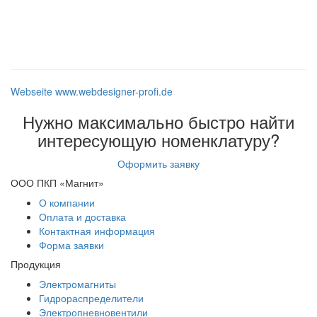
Webseite www.webdesigner-profi.de
Нужно максимально быстро найти
интересующую номенклатуру?
Оформить заявку
ООО ПКП «Магнит»
О компании
Оплата и доставка
Контактная информация
Форма заявки
Продукция
Электромагниты
Гидрораспределители
Электропневновентили