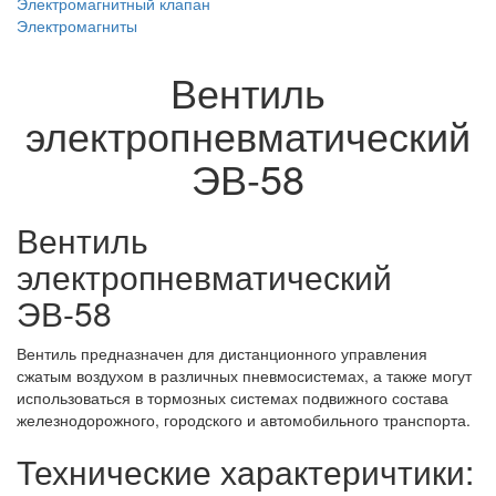
Электромагнитный клапан
Электромагниты
Вентиль
электропневматический
ЭВ-58
Вентиль
электропневматический
ЭВ-58
Вентиль предназначен для дистанционного управления
сжатым воздухом в различных пневмосистемах, а также могут
использоваться в тормозных системах подвижного состава
железнодорожного, городского и автомобильного транспорта.
Технические характеричтики: