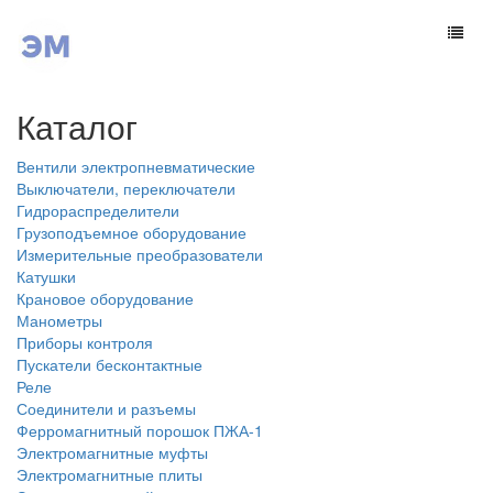
Каталог
Вентили электропневматические
Выключатели, переключатели
Гидрораспределители
Грузоподъемное оборудование
Измерительные преобразователи
Катушки
Крановое оборудование
Манометры
Приборы контроля
Пускатели бесконтактные
Реле
Соединители и разъемы
Ферромагнитный порошок ПЖА-1
Электромагнитные муфты
Электромагнитные плиты