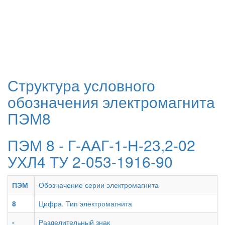
Структура условного
обозначения электромагнита
ПЭМ8
ПЭМ 8 - Г-ААГ-1-Н-23,2-02
УХЛ4 ТУ 2-053-1916-90
ПЭМ
Обозначение серии электромагнита
8
Цифра. Тип электромагнита
-
Разделительный знак