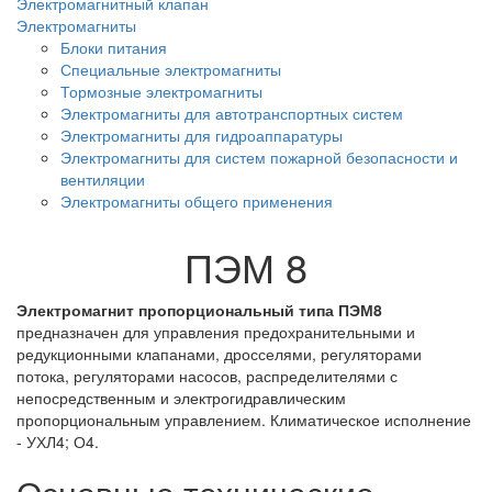
Электромагнитный клапан
Электромагниты
Блоки питания
Специальные электромагниты
Тормозные электромагниты
Электромагниты для автотранспортных систем
Электромагниты для гидроаппаратуры
Электромагниты для систем пожарной безопасности и
вентиляции
Электромагниты общего применения
ПЭМ 8
Электромагнит пропорциональный типа ПЭМ8
предназначен для управления предохранительными и
редукционными клапанами, дросселями, регуляторами
потока, регуляторами насосов, распределителями с
непосредственным и электрогидравлическим
пропорциональным управлением. Климатическое исполнение
- УХЛ4; О4.