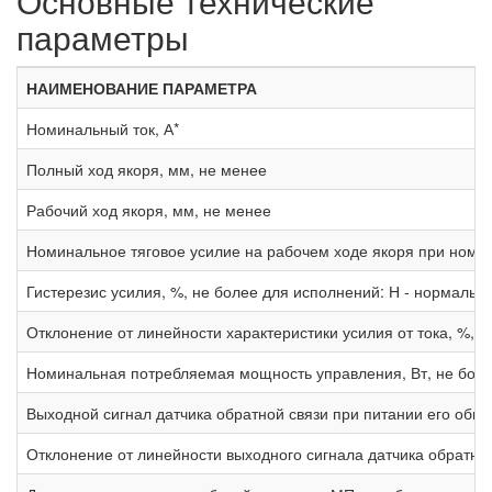
Основные технические
параметры
НАИМЕНОВАНИЕ ПАРАМЕТРА
Номинальный ток, А*
Полный ход якоря, мм, не менее
Рабочий ход якоря, мм, не менее
Номинальное тяговое усилие на рабочем ходе якоря при номин
Гистерезис усилия, %, не более для исполнений: Н - нормальн
Отклонение от линейности характеристики усилия от тока, %, н
Номинальная потребляемая мощность управления, Вт, не боле
Выходной сигнал датчика обратной связи при питании его обмо
Отклонение от линейности выходного сигнала датчика обратной