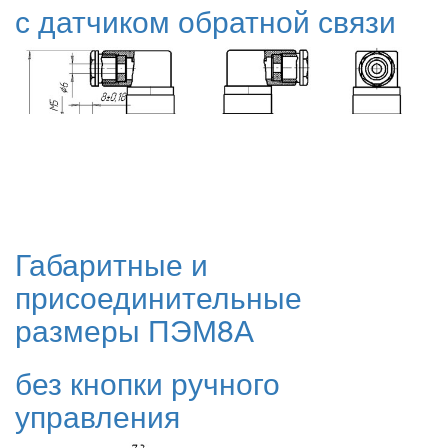
с датчиком обратной связи
Габаритные и
присоединительные
размеры ПЭМ8А
без кнопки ручного
управления