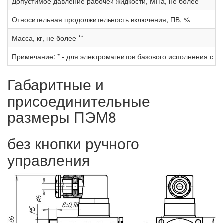
Допустимое давление рабочей жидкости, МПа, не более
Относительная продолжительность включения, ПВ, %
Масса, кг, не более **
Примечание: * - для электромагнитов базового исполнения с н
Габаритные и
присоединительные
размеры ПЭМ8
без кнопки ручного
управления