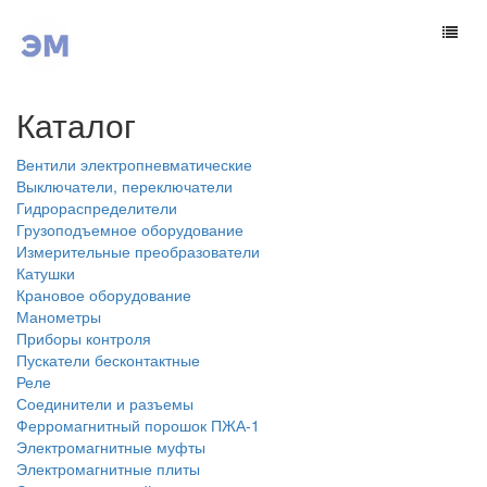
Каталог
Вентили электропневматические
Выключатели, переключатели
Гидрораспределители
Грузоподъемное оборудование
Измерительные преобразователи
Катушки
Крановое оборудование
Манометры
Приборы контроля
Пускатели бесконтактные
Реле
Соединители и разъемы
Ферромагнитный порошок ПЖА-1
Электромагнитные муфты
Электромагнитные плиты