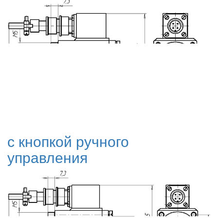
с кнопкой ручного
управления