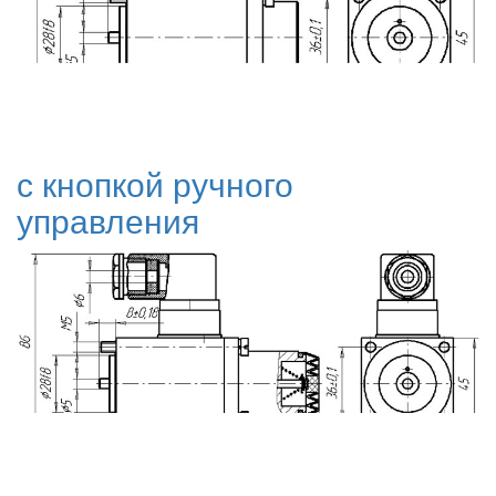
с кнопкой ручного
управления