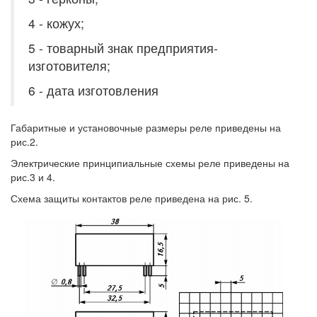
4 - кожух;
5 - товарный знак предприятия-
изготовителя;
6 - дата изготовления
Габаритные и установочные размеры реле приведены на
рис.2.
Электрические принципиальные схемы реле приведены на
рис.3 и 4.
Схема защиты контактов реле приведена на рис. 5.