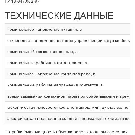
ТУ 16-647.062-87
ТЕХНИЧЕСКИЕ ДАННЫЕ
номинальное напряжение питания, в
отклонение напряжения питания управляющей катушки uном
номинальный ток контактов реле, а
номинальные рабочие токи контактов, а
номинальное напряжение контактов реле, в
номинальные рабочие напряжения контактов, в
время замыкания контактной пары при срабатывании и время 
механическая износостойкость контактов, млн. циклов во, не м
электрическая прочность изоляции в нормальных климатических
Потребляемая мощность обмотки реле вхолодном состоянии