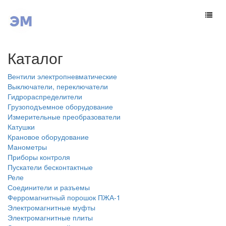
Каталог
Вентили электропневматические
Выключатели, переключатели
Гидрораспределители
Грузоподъемное оборудование
Измерительные преобразователи
Катушки
Крановое оборудование
Манометры
Приборы контроля
Пускатели бесконтактные
Реле
Соединители и разъемы
Ферромагнитный порошок ПЖА-1
Электромагнитные муфты
Электромагнитные плиты