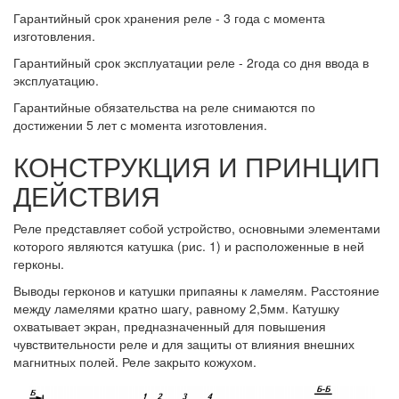
Гарантийный срок хранения реле - 3 года с момента
изготовления.
Гарантийный срок эксплуатации реле - 2года со дня ввода в
эксплуатацию.
Гарантийные обязательства на реле снимаются по
достижении 5 лет с момента изготовления.
КОНСТРУКЦИЯ И ПРИНЦИП
ДЕЙСТВИЯ
Реле представляет собой устройство, основными элементами
которого являются катушка (рис. 1) и расположенные в ней
герконы.
Выводы герконов и катушки припаяны к ламелям. Расстояние
между ламелями кратно шагу, равному 2,5мм. Катушку
охватывает экран, предназначенный для повышения
чувствительности реле и для защиты от влияния внешних
магнитных полей. Реле закрыто кожухом.