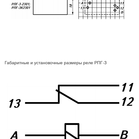
Габаритные и установочные размеры реле РПГ-3