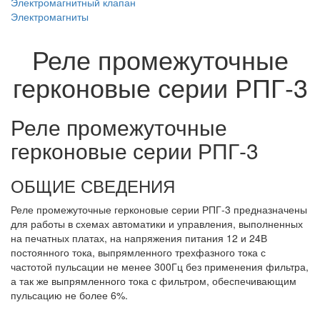
Электромагнитный клапан
Электромагниты
Реле промежуточные
герконовые серии РПГ-3
Реле промежуточные
герконовые серии РПГ-3
ОБЩИЕ СВЕДЕНИЯ
Реле промежуточные герконовые серии РПГ-3 предназначены
для работы в схемах автоматики и управления, выполненных
на печатных платах, на напряжения питания 12 и 24В
постоянного тока, выпрямленного трехфазного тока с
частотой пульсации не менее 300Гц без применения фильтра,
а так же выпрямленного тока с фильтром, обеспечивающим
пульсацию не более 6%.