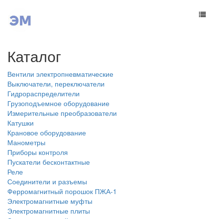
Каталог
Вентили электропневматические
Выключатели, переключатели
Гидрораспределители
Грузоподъемное оборудование
Измерительные преобразователи
Катушки
Крановое оборудование
Манометры
Приборы контроля
Пускатели бесконтактные
Реле
Соединители и разъемы
Ферромагнитный порошок ПЖА-1
Электромагнитные муфты
Электромагнитные плиты