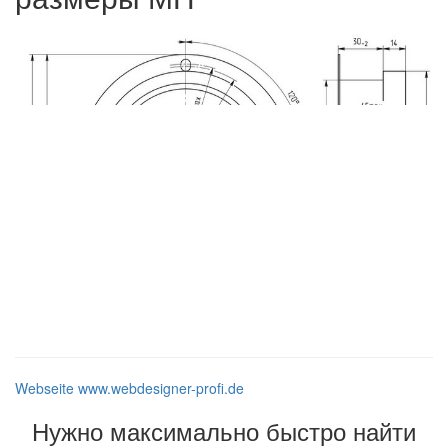
Webseite www.webdesigner-profi.de
Нужно максимально быстро найти