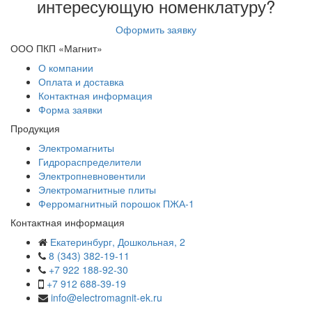
интересующую номенклатуру?
Оформить заявку
ООО ПКП «Магнит»
О компании
Оплата и доставка
Контактная информация
Форма заявки
Продукция
Электромагниты
Гидрораспределители
Электропневновентили
Электромагнитные плиты
Ферромагнитный порошок ПЖА-1
Контактная информация
Екатеринбург, Дошкольная, 2
8 (343) 382-19-11
+7 922 188-92-30
+7 912 688-39-19
info@electromagnit-ek.ru