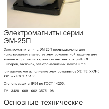
Электромагниты серии
ЭМ-25П
Электромагниты типа ЭМ 25П предназначены для
использования в качестве электромагнитной защелки для
клапанов противопожарных систем вентиляцииКЛОП,
шиберов, заслонок, электромагнитных замков и т.п.
Климатическое исполнение электромагнитов У3; Т3; УХЛ4;
ХЛ1 по ГОСТ 15150.
Степень защиты IР54 по ГОСТ 14255.
ТУ - 3428 - 009 - 00213575 - 98
Основные технические