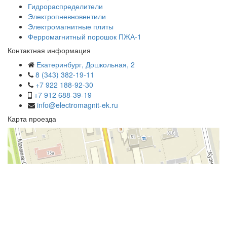
Гидрораспределители
Электропневновентили
Электромагнитные плиты
Ферромагнитный порошок ПЖА-1
Контактная информация
Екатеринбург, Дошкольная, 2
8 (343) 382-19-11
+7 922 188-92-30
+7 912 688-39-19
info@electromagnit-ek.ru
Карта проезда