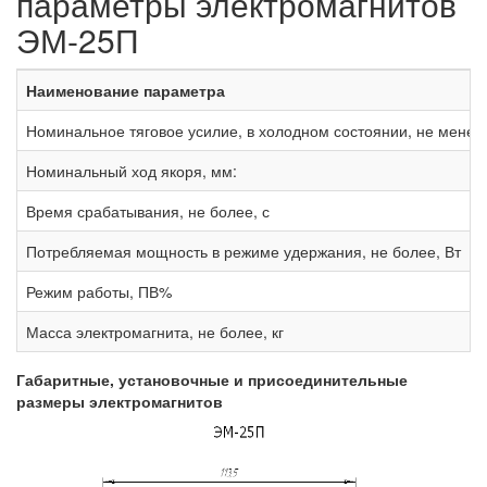
параметры электромагнитов
ЭМ-25П
Наименование параметра
Номинальное тяговое усилие, в холодном состоянии, не ме
Номинальный ход якоря, мм:
Время срабатывания, не более, с
Потребляемая мощность в режиме удержания, не более, Вт
Режим работы, ПВ%
Масса электромагнита, не более, кг
Габаритные, установочные и присоединительные
размеры электромагнитов