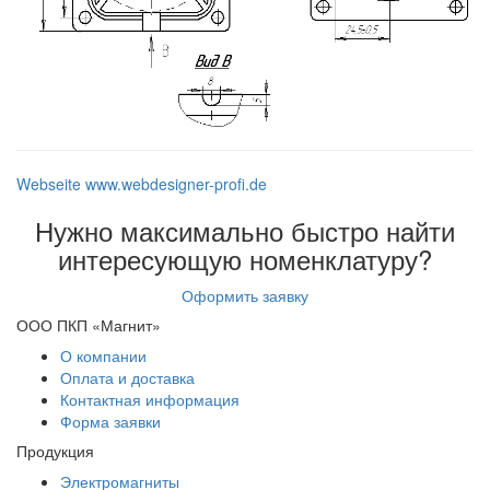
Webseite www.webdesigner-profi.de
Нужно максимально быстро найти
интересующую номенклатуру?
Оформить заявку
ООО ПКП «Магнит»
О компании
Оплата и доставка
Контактная информация
Форма заявки
Продукция
Электромагниты