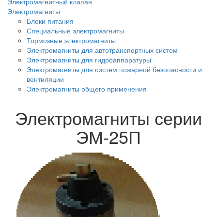
Электромагнитный клапан
Электромагниты
Блоки питания
Специальные электромагниты
Тормозные электромагниты
Электромагниты для автотранспортных систем
Электромагниты для гидроаппаратуры
Электромагниты для систем пожарной безопасности и
вентиляции
Электромагниты общего применения
Электромагниты серии
ЭМ-25П