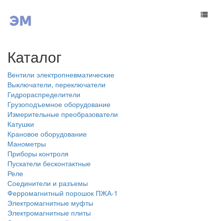
Каталог
Вентили электропневматические
Выключатели, переключатели
Гидрораспределители
Грузоподъемное оборудование
Измерительные преобразователи
Катушки
Крановое оборудование
Манометры
Приборы контроля
Пускатели бесконтактные
Реле
Соединители и разъемы
Ферромагнитный порошок ПЖА-1
Электромагнитные муфты
Электромагнитные плиты